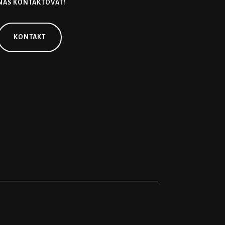
NÁS KONTAKTOVAT!
KONTAKT