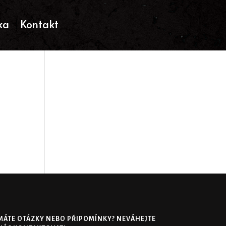
ka
Kontakt
MÁTE OTÁZKY NEBO PŘIPOMÍNKY? NEVÁHEJTE