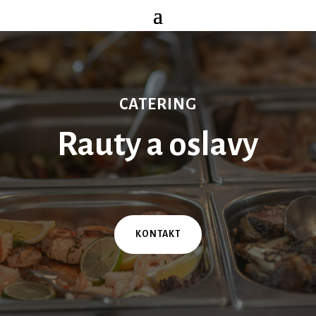
CATERING
Rauty a oslavy
KONTAKT