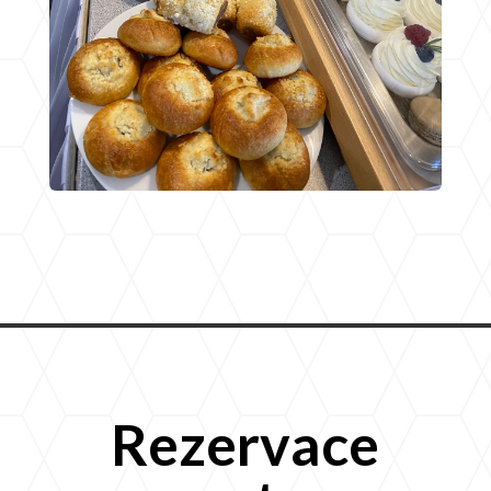
Rezervace