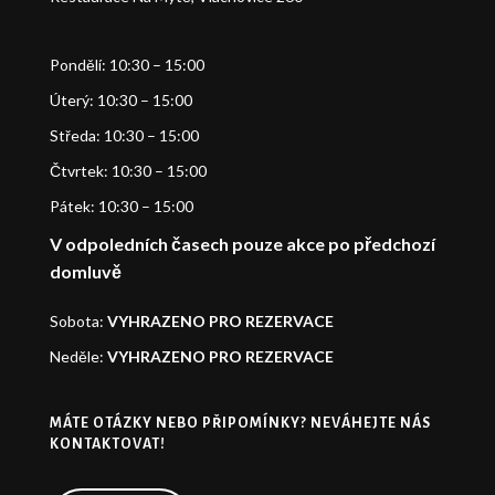
Pondělí: 10:30 – 15:00
Úterý: 10:30 – 15:00
Středa: 10:30 – 15:00
Čtvrtek: 10:30 – 15:00
Pátek: 10:30 – 15:00
V odpoledních časech pouze akce po předchozí
domluvě
Sobota:
VYHRAZENO PRO REZERVACE
Neděle:
VYHRAZENO PRO REZERVACE
MÁTE OTÁZKY NEBO PŘIPOMÍNKY? NEVÁHEJTE NÁS
KONTAKTOVAT!